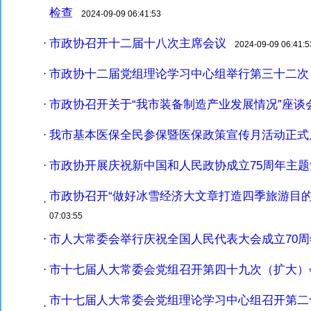
检查
2024-09-09 06:41:53
市政协召开十二届十八次主席会议
·
2024-09-09 06:41:5
市政协十二届党组理论学习中心组举行第三十二次
·
市政协召开关于“我市装备制造产业发展情况”座谈
·
我市基本医保全民参保暨医保政策宣传月活动正式
·
市政协开展庆祝新中国和人民政协成立75周年主
·
市政协召开“做好冰雪经济大文章打造四季旅游目的
·
07:03:55
市人大常委会举行庆祝全国人民代表大会成立70
·
市十七届人大常委会党组召开第四十九次（扩大）
·
市十七届人大常委会党组理论学习中心组召开第二
·