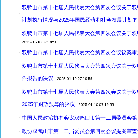
双鸭山市第十七届人民代表大会第四次会议关于双鸭
·
计划执行情况与2025年国民经济和社会发展计划
双鸭山市第十七届人民代表大会第四次会议关于双
·
2025-01-10 07:19:56
双鸭山市第十七届人民代表大会第四次会议议案审
·
双鸭山市第十七届人民代表大会第四次会议关于双
·
作报告的决议
2025-01-10 07:19:55
双鸭山市第十七届人民代表大会第四次会议关于双鸭
·
2025年财政预算的决议
2025-01-10 07:19:55
中国人民政治协商会议双鸭山市第十二届委员会第
·
政协双鸭山市第十二届委员会第四次会议提案审查
·