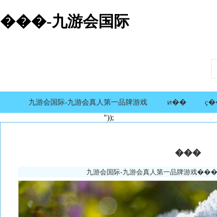
���-九游会国际
九游会国际-九游会真人第一品牌游戏
ͷ��
ҫ�
"));
���
九游会国际-九游会真人第一品牌游戏
����