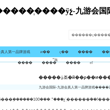
ρ��ͷ�����ְ����ӱչ-九游会国
会真人第一品牌游戏
ͷ��
ҫ��
����
��
"));
����
����
����
ͼƭ
�����ؾٰ조�й��ρ��ͷ
九游会国际-九游会真人第一品牌游戏
����202