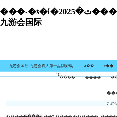
���˴�ƾ�ί�ٿ�2025���������̻���-
九游会国际
九游会国际-九游会真人第一品牌游戏
ͷ��
ҫ��
"));
����
����
�
九游会
����
����ѷ
(��ƹ ���� ������)ϊ���